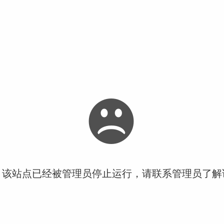
！该站点已经被管理员停止运行，请联系管理员了解